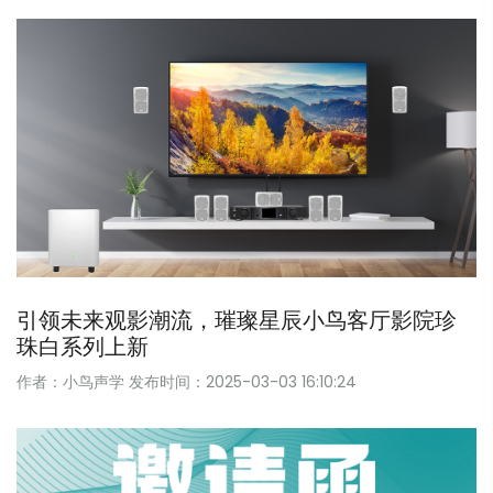
引领未来观影潮流，璀璨星辰小鸟客厅影院珍
珠白系列上新
作者：小鸟声学
发布时间：2025-03-03 16:10:24