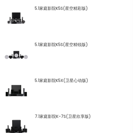
5.1家庭影院K5S(星空精彩版)
5.1家庭影院K5S(星空精锐版)
5.1家庭影院K5X(卫星心动版)
7.1家庭影院K-7S(卫星欣享版)