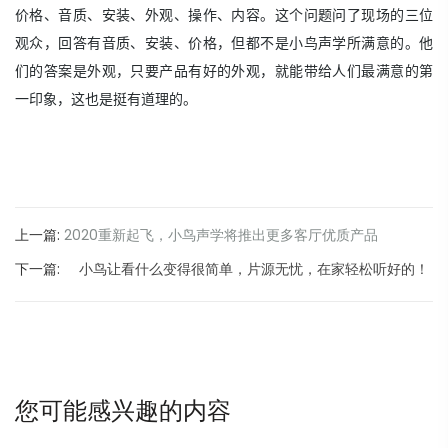
价格、音质、安装、外观、操作、内容。这个问题问了现场的三位
观众，回答有音质、安装、价格，但都不是小鸟声学所满意的。他
们的答案是外观，只要产品有好的外观，就能带给人们最满意的第
一印象，这也是挺有道理的。
上一篇:
2020重新起飞，小鸟声学将推出更多客厅优质产品
下一篇:
小鸟让看什么变得很简单，片源无忧，在家轻松听好的！
您可能感兴趣的内容