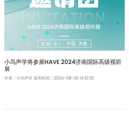
小鸟声学将参展HAVE 2024济南国际高级视听
展
作者：小鸟声学
发布时间：2024-08-26 14:10:33