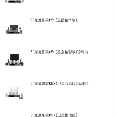
5.1家庭影院K5S(卫星精华版)
5.1家庭影院K5S(星空精彩版)珍珠白
5.1家庭影院K5X(卫星心动版)珍珠白
5.1家庭影院K5X(卫星悦动版)