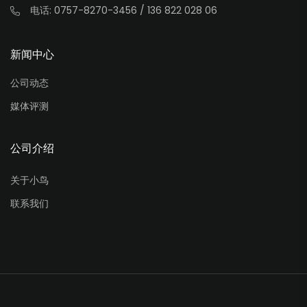
电话: 0757-8270-3456 / 136 822 028 06
新闻中心
公司动态
媒体评测
公司介绍
关于小鸟
联系我们