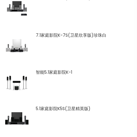
7.1家庭影院K-7S(卫星欣享版)珍珠白
智能5.1家庭影院K-1
5.1家庭影院K5S(卫星精英版)