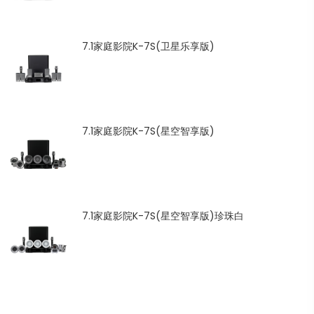
7.1家庭影院K-7S(卫星乐享版)
7.1家庭影院K-7S(星空智享版)
7.1家庭影院K-7S(星空智享版)珍珠白